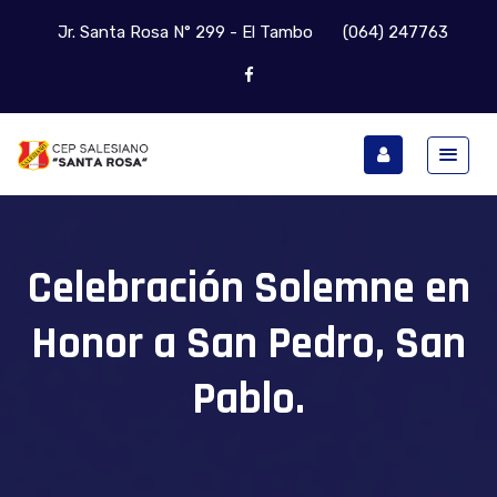
Jr. Santa Rosa N° 299 - El Tambo
(064) 247763
Celebración Solemne en
Honor a San Pedro, San
Pablo.