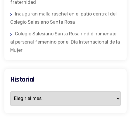
fraternidad
Inauguran malla raschel en el patio central del
Colegio Salesiano Santa Rosa
Colegio Salesiano Santa Rosa rindió homenaje
al personal femenino por el Día Internacional de la
Mujer
Historial