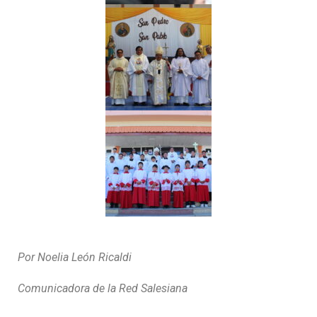
Por Noelia León Ricaldi
Comunicadora de la Red Salesiana