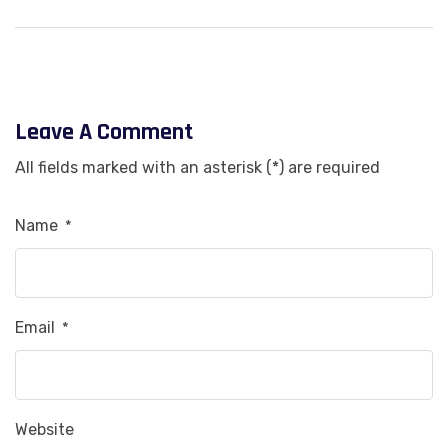
Leave A Comment
All fields marked with an asterisk (*) are required
Name
*
Email
*
Website