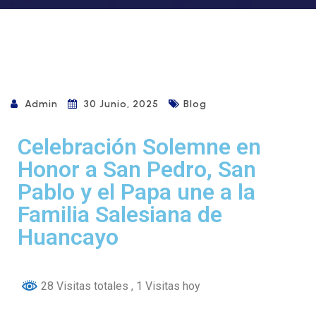
Admin
30 Junio, 2025
Blog
Celebración Solemne en
Honor a San Pedro, San
Pablo y el Papa une a la
Familia Salesiana de
Huancayo
28 Visitas totales
, 1 Visitas hoy