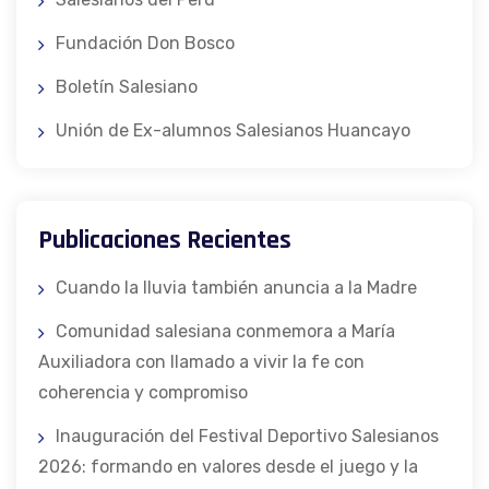
Fundación Don Bosco
Boletín Salesiano
Unión de Ex-alumnos Salesianos Huancayo
Publicaciones Recientes
Cuando la lluvia también anuncia a la Madre
Comunidad salesiana conmemora a María
Auxiliadora con llamado a vivir la fe con
coherencia y compromiso
Inauguración del Festival Deportivo Salesianos
2026: formando en valores desde el juego y la