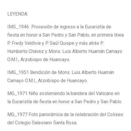
LEYENDA:
IMG_1946 Procesión de ingreso a la Eucaristía de
fiesta en honor a San Pedro y San Pablo, en primera línea
P. Fredy Valdivia y P. Saúl Quispe y más atrás P.
Humberto Chávez y Mons. Luis Alberto Huamán Camayo
O.M.I., Arzobispo de Huancayo.
IMG_1951 Bendición de Mons. Luis Alberto Huamán
Camayo O.M.I., Arzobispo de Huancayo.
MG_1971 Niño sosteniendo la bandera del Vaticano en
la Eucaristía de fiesta en honor a San Pedro y San Pablo.
MG_1977 Foto panorámica de la celebración del Coliseo
del Colegio Salesiano Santa Rosa.