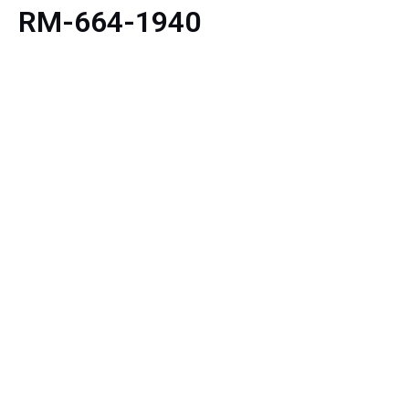
RM-664-1940