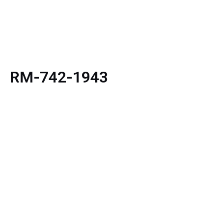
RM-742-1943