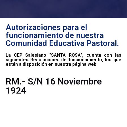
Autorizaciones para el
funcionamiento de nuestra
Comunidad Educativa Pastoral.
La CEP Salesiano "SANTA ROSA", cuenta con las
siguientes Resoluciones de funcionamiento, los que
están a disposición en nuestra página web.
RM.- S/N 16 Noviembre
1924