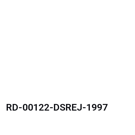
RD-00122-DSREJ-1997