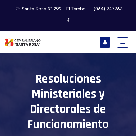
Jr. Santa Rosa N° 299 - El Tambo
(064) 247763
Resoluciones
Ministeriales y
Directorales de
Funcionamiento