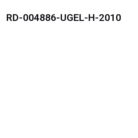
RD-004886-UGEL-H-2010