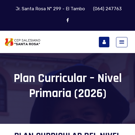
Jr. Santa Rosa N° 299 - El Tambo
(064) 247763
Plan Curricular – Nivel
Primaria (2026)