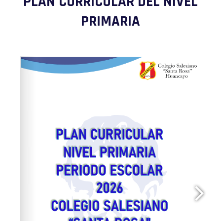
PLAN CURRICULAR DEL NIVEL
PRIMARIA