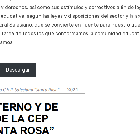
derechos, así como sus estímulos y correctivos a fin de log
educativa, según las leyes y disposiciones del sector y la a
oral Salesiano, que se convierte en fuente para nuestro qu
s tarea de todos los que conformamos la comunidad educativ
gamos.
Descargar