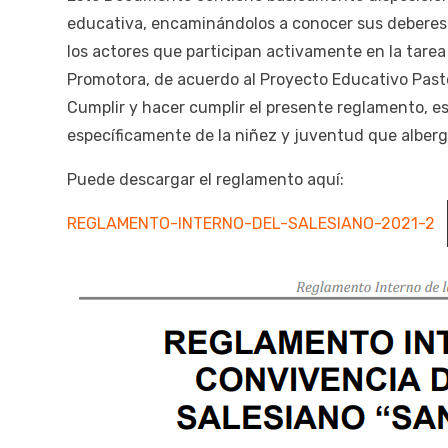
educativa, encaminándolos a conocer sus deberes y 
los actores que participan activamente en la tarea 
Promotora, de acuerdo al Proyecto Educativo Past
Cumplir y hacer cumplir el presente reglamento, e
específicamente de la niñez y juventud que alber
Puede descargar el reglamento aquí:
REGLAMENTO-INTERNO-DEL-SALESIANO-2021-2