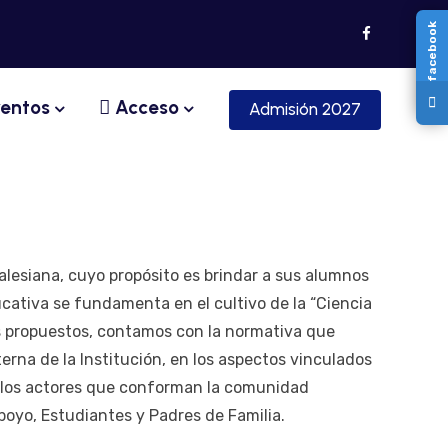
facebook
entos
Acceso
Admisión 2027
alesiana, cuyo propósito es brindar a sus alumnos
cativa se fundamenta en el cultivo de la “Ciencia
os propuestos, contamos con la normativa que
erna de la Institución, en los aspectos vinculados
s los actores que conforman la comunidad
poyo, Estudiantes y Padres de Familia.