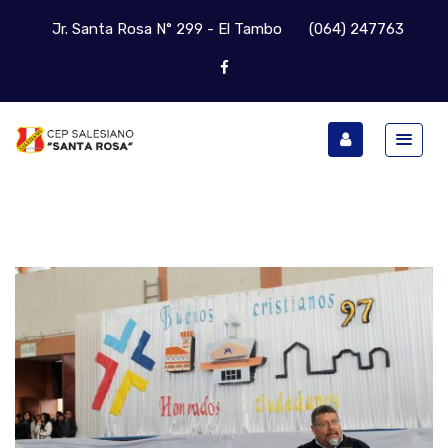
Jr. Santa Rosa N° 299 - El Tambo
(064) 247763