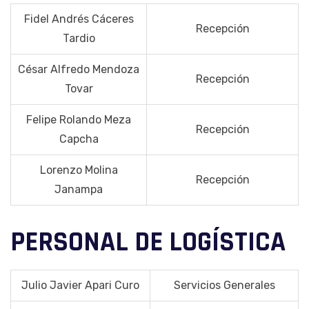
Fidel Andrés Cáceres
Recepción
Tardio
César Alfredo Mendoza
Recepción
Tovar
Felipe Rolando Meza
Recepción
Capcha
Lorenzo Molina
Recepción
Janampa
PERSONAL DE LOGÍSTICA
Julio Javier Apari Curo
Servicios Generales