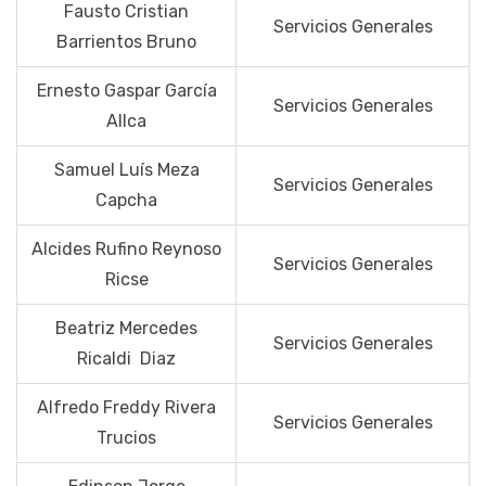
Fausto Cristian
Servicios Generales
Barrientos Bruno
Ernesto Gaspar García
Servicios Generales
Allca
Samuel Luís Meza
Servicios Generales
Capcha
Alcides Rufino Reynoso
Servicios Generales
Ricse
Beatriz Mercedes
Servicios Generales
Ricaldi Diaz
Alfredo Freddy Rivera
Servicios Generales
Trucios