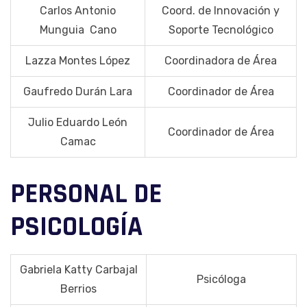
Carlos Antonio
Coord. de Innovación y
Munguia Cano
Soporte Tecnológico
Lazza Montes López
Coordinadora de Área
Gaufredo Durán Lara
Coordinador de Área
Julio Eduardo León
Coordinador de Área
Camac
PERSONAL DE
PSICOLOGÍA
Gabriela Katty Carbajal
Psicóloga
Berrios