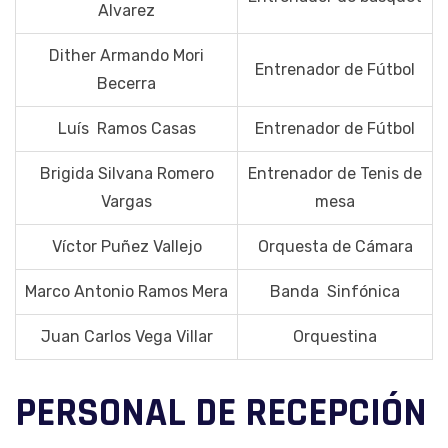
Alvarez
Dither Armando Mori
Entrenador de Fútbol
Becerra
Luís Ramos Casas
Entrenador de Fútbol
Brigida Silvana Romero
Entrenador de Tenis de
Vargas
mesa
Víctor Puñez Vallejo
Orquesta de Cámara
Marco Antonio Ramos Mera
Banda Sinfónica
Juan Carlos Vega Villar
Orquestina
PERSONAL DE RECEPCIÓN