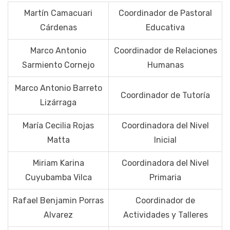
Martín Camacuari
Coordinador de Pastoral
Cárdenas
Educativa
Marco Antonio
Coordinador de Relaciones
Sarmiento Cornejo
Humanas
Marco Antonio Barreto
Coordinador de Tutoría
Lizárraga
María Cecilia Rojas
Coordinadora del Nivel
Matta
Inicial
Miriam Karina
Coordinadora del Nivel
Cuyubamba Vilca
Primaria
Rafael Benjamin Porras
Coordinador de
Alvarez
Actividades y Talleres