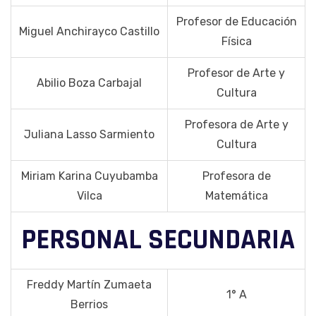
Profesor de Educación
Miguel Anchirayco Castillo
Física
Profesor de Arte y
Abilio Boza Carbajal
Cultura
Profesora de Arte y
Juliana Lasso Sarmiento
Cultura
Miriam Karina Cuyubamba
Profesora de
Vilca
Matemática
PERSONAL SECUNDARIA
Freddy Martín Zumaeta
1° A
Berrios