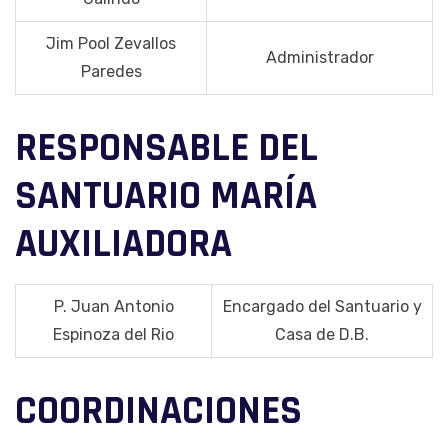
Jim Pool Zevallos
Administrador
Paredes
RESPONSABLE DEL
SANTUARIO MARÍA
AUXILIADORA
P. Juan Antonio
Encargado del Santuario y
Espinoza del Rio
Casa de D.B.
COORDINACIONES