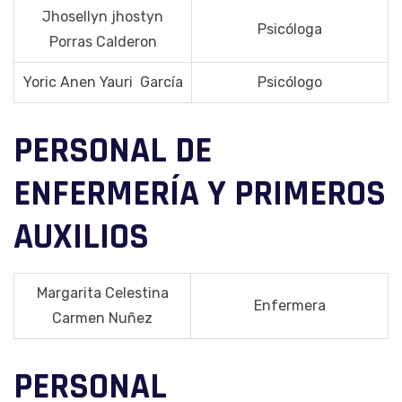
Jhosellyn jhostyn
Psicóloga
Porras Calderon
Yoric Anen Yauri García
Psicólogo
PERSONAL DE
ENFERMERÍA Y PRIMEROS
AUXILIOS
Margarita Celestina
Enfermera
Carmen Nuñez
PERSONAL