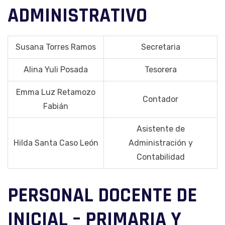
ADMINISTRATIVO
Susana Torres Ramos
Secretaria
Alina Yuli Posada
Tesorera
Emma Luz Retamozo
Contador
Fabián
Asistente de
Hilda Santa Caso León
Administración y
Contabilidad
PERSONAL DOCENTE DE
INICIAL – PRIMARIA Y