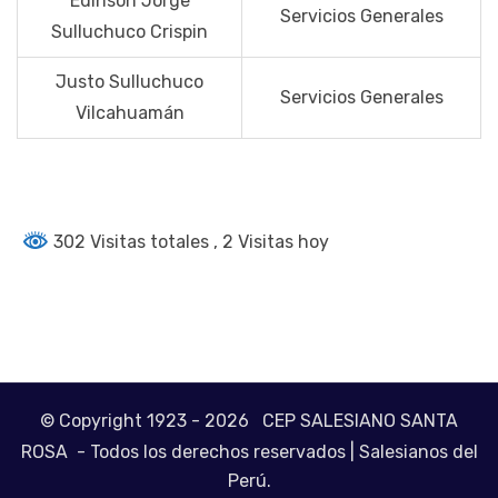
Edinson Jorge
Servicios Generales
Sulluchuco Crispin
Justo Sulluchuco
Servicios Generales
Vilcahuamán
302 Visitas totales
, 2 Visitas hoy
© Copyright 1923 - 2026
CEP SALESIANO SANTA
ROSA
- Todos los derechos reservados | Salesianos del
Perú.