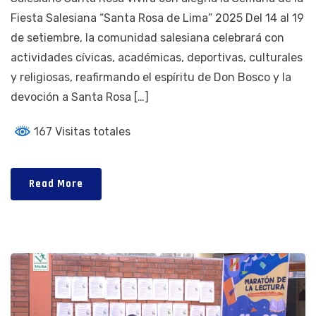
Fiesta Salesiana “Santa Rosa de Lima” 2025 Del 14 al 19
de setiembre, la comunidad salesiana celebrará con
actividades cívicas, académicas, deportivas, culturales
y religiosas, reafirmando el espíritu de Don Bosco y la
devoción a Santa Rosa […]
167 Visitas totales
Read More