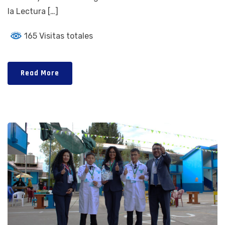
la Lectura […]
165 Visitas totales
Read More