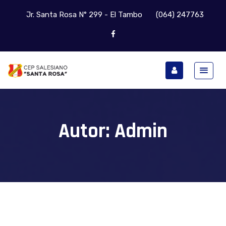
Jr. Santa Rosa N° 299 - El Tambo
(064) 247763
Autor:
Admin