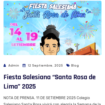
Admin
12 Septiembre, 2025
Blog
Fiesta Salesiana “Santa Rosa de
Lima” 2025
NOTA DE PRENSA. 11 DE SETIEMBRE 2025 Colegio
Salesiano Santa Rosa vivirá con alegría la Semana de la