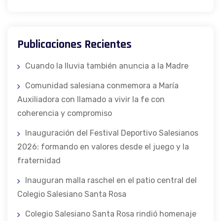
Publicaciones Recientes
Cuando la lluvia también anuncia a la Madre
Comunidad salesiana conmemora a María
Auxiliadora con llamado a vivir la fe con
coherencia y compromiso
Inauguración del Festival Deportivo Salesianos
2026: formando en valores desde el juego y la
fraternidad
Inauguran malla raschel en el patio central del
Colegio Salesiano Santa Rosa
Colegio Salesiano Santa Rosa rindió homenaje