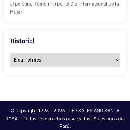
al personal femenino por el Día Internacional de la
Mujer
Historial
© Copyright 1923 - 2026
CEP SALESIANO SANTA
ROSA
- Todos los derechos reservados | Salesianos del
Perú.