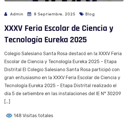
Admin
8 Septiembre, 2025
Blog
XXXV Feria Escolar de Ciencia y
Tecnología Eureka 2025
Colegio Salesiano Santa Rosa destacó en la XXXV Feria
Escolar de Ciencia y Tecnología Eureka 2025 – Etapa
Distrital El Colegio Salesiano Santa Rosa participó con
gran entusiasmo en la XXXV Feria Escolar de Ciencia y
Tecnología Eureka 2025 – Etapa Distrital realizado el
día 5 de setiembre en las instalaciones del IE N° 30209
[…]
148 Visitas totales