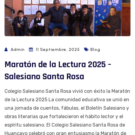
Admin
11 Septiembre, 2025
Blog
Maratón de la Lectura 2025 –
Salesiano Santa Rosa
Colegio Salesiano Santa Rosa vivió con éxito la Maratón
de la Lectura 2025 La comunidad educativa se unió en
una jornada de cuentos, fábulas, el Boletín Salesiano y
obras literarias que fortalecieron el hábito lector y el
espíritu salesiano. El Colegio Salesiano Santa Rosa de
Huancayo celebró con gran entusiasmo la Maratón de